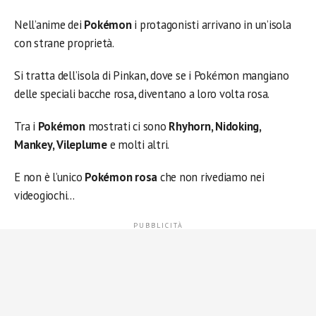
Nell’anime dei
Pokémon
i protagonisti arrivano in un’isola
con strane proprietà.
Si tratta dell’isola di Pinkan, dove se i Pokémon mangiano
delle speciali bacche rosa, diventano a loro volta rosa.
Tra i
Pokémon
mostrati ci sono
Rhyhorn, Nidoking,
Mankey, Vileplume
e molti altri.
E non è l’unico
Pokémon rosa
che non rivediamo nei
videogiochi…