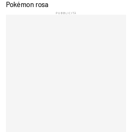
Pokémon rosa