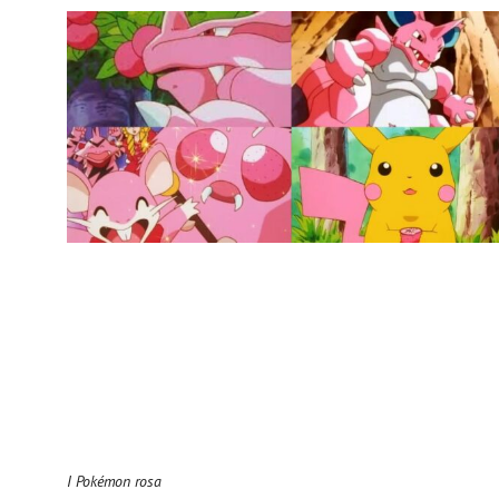
I Pokémon rosa