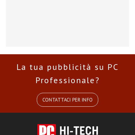
La tua pubblicità su PC
Professionale?
CONTATTACI PER INFO