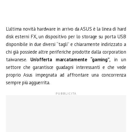
L’ultima novità hardware in arrivo da ASUS è la linea di hard
disk esterni FX, un dispositivo per lo storage su porta USB
disponibile in due diversi “tagli” e chiaramente indirizzato a
chi già possiede altre periferiche prodotte dalla corporation
taiwanese.
Un’offerta marcatamente “gaming”
, in un
settore che garantisce guadagni interessanti e che vede
proprio Asus impegnata ad affrontare una concorrenza
sempre più agguerrita.