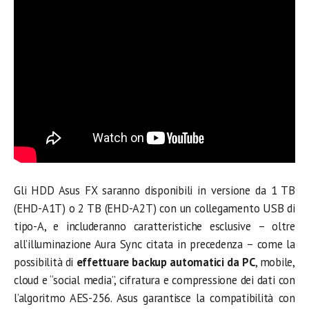
Gli HDD Asus FX saranno disponibili in versione da 1 TB
(EHD-A1T) o 2 TB (EHD-A2T) con un collegamento USB di
tipo-A, e includeranno caratteristiche esclusive – oltre
all’illuminazione Aura Sync citata in precedenza – come la
possibilità di
effettuare backup automatici da PC
, mobile,
cloud e “social media”, cifratura e compressione dei dati con
l’algoritmo AES-256. Asus garantisce la compatibilità con