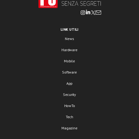
LINK UTILI
News
Hardware
Mobile
Software
App
Security
HowTo
Tech
Magazine