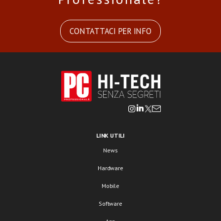
CONTATTACI PER INFO
LINK UTILI
News
Hardware
Mobile
Software