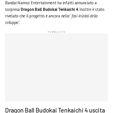
Bandai Namco Entertainment ha infatti annunciato a
sorpresa
Dragon Ball Budokai Tenkaichi 4
. Inoltre è stato
rivelato che il progetto è ancora nelle “
fasi iniziali dello
sviluppo
”.
Dragon Ball Budokai Tenkaichi 4 uscita