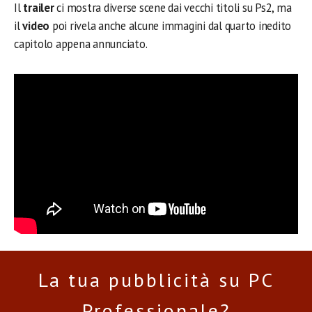
Il
trailer
ci mostra diverse scene dai vecchi titoli su Ps2, ma
il
video
poi rivela anche alcune immagini dal quarto inedito
capitolo appena annunciato.
La tua pubblicità su PC
Professionale?