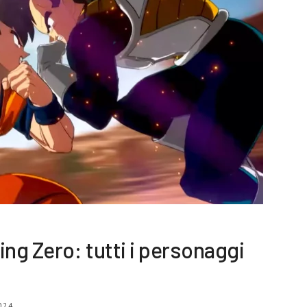
ing Zero: tutti i personaggi
024