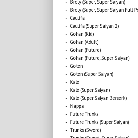
Broly (Super, Super Saiyan)
Broly (Super, Super Saiyan Full 
Caulifa
Caulifa (Super Saiyan 2)
Gohan (Kid)
Gohan (Adult)
Gohan (Future)
Gohan (Future, Super Saiyan)
Goten
Goten (Super Saiyan)
Kale
Kale (Super Saiyan)
Kale (Super Saiyan Berserk)
Nappa
Future Trunks
Future Trunks (Super Saiyan)
Trunks (Sword)