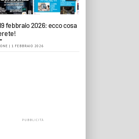
19 febbraio 2026: ecco cosa
erete!
ONE | 1 FEBBRAIO 2026