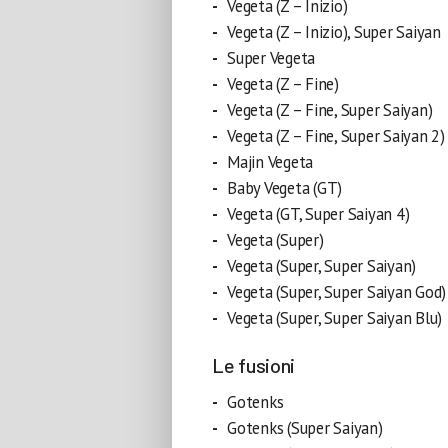
Vegeta (Z – Inizio)
Vegeta (Z – Inizio), Super Saiyan
Super Vegeta
Vegeta (Z – Fine)
Vegeta (Z – Fine, Super Saiyan)
Vegeta (Z – Fine, Super Saiyan 2)
Majin Vegeta
Baby Vegeta (GT)
Vegeta (GT, Super Saiyan 4)
Vegeta (Super)
Vegeta (Super, Super Saiyan)
Vegeta (Super, Super Saiyan God)
Vegeta (Super, Super Saiyan Blu)
Le fusioni
Gotenks
Gotenks (Super Saiyan)