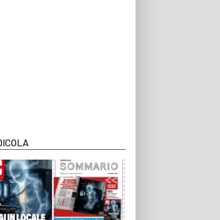
DICOLA