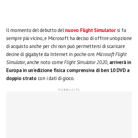
Il momento del debutto del
nuovo Flight Simulator
si fa
sempre più vicino, e Microsoft ha deciso di offrire un’opzione
di acquisto anche per chi non può permettersi di scaricare
decine di gigabyte da Internet in poche ore.
Microsoft Flight
Simulator
, anche noto come
Flight Simulator 2020
,
arriverà in
Europa in un’edizione fisica comprensiva di ben 10 DVD a
doppio strato
con i dati di gioco.