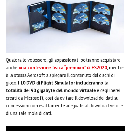
Qualora lo volessero, gli appassionati potranno acquistare
anche
una confezione fisica “premium” di FS2020
, mentre
è la stessa Aerosoft a spiegare il contenuto dei dischi di
gioco.
I 10 DVD di Flight Simulator includeranno la
totalità dei 90 gigabyte del mondo virtuale
e degli aerei
creati da Microsoft, così da evitare il download dei dati su
connessioni non esattamente adeguate al download veloce
di una tale mole di dati.