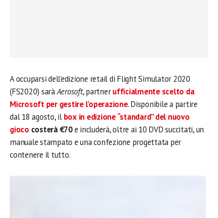
A occuparsi dell’edizione retail di Flight Simulator 2020
(FS2020) sarà
Aerosoft
, partner
ufficialmente scelto da
Microsoft per gestire l’operazione
. Disponibile a partire
dal 18 agosto, il
box in edizione “standard” del nuovo
gioco
costerà €70
e includerà, oltre ai 10 DVD succitati, un
manuale stampato e una confezione progettata per
contenere il tutto.