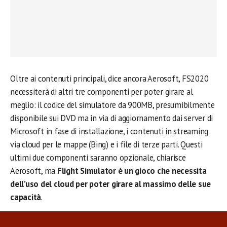
Oltre ai contenuti principali, dice ancora Aerosoft, FS2020
necessiterà di altri tre componenti per poter girare al
meglio: il codice del simulatore da 900MB, presumibilmente
disponibile sui DVD ma in via di aggiornamento dai server di
Microsoft in fase di installazione, i contenuti in streaming
via cloud per le mappe (Bing) e i file di terze parti. Questi
ultimi due componenti saranno opzionale, chiarisce
Aerosoft, ma
Flight Simulator è un gioco che necessita
dell’uso del cloud per poter girare al massimo delle sue
capacità
.