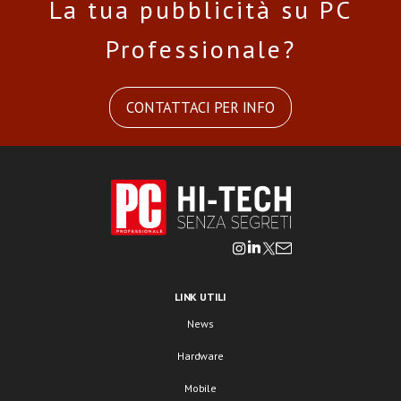
La tua pubblicità su PC
Professionale?
CONTATTACI PER INFO
LINK UTILI
News
Hardware
Mobile