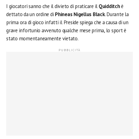
I giocatori sanno che il divieto di praticare il
Quidditch
è
dettato da un ordine di
Phineas Nigellus Black
. Durante la
prima ora di gioco infatti il Preside spiega che a causa di un
grave infortunio avvenuto qualche mese prima, lo sport è
stato momentaneamente vietato.