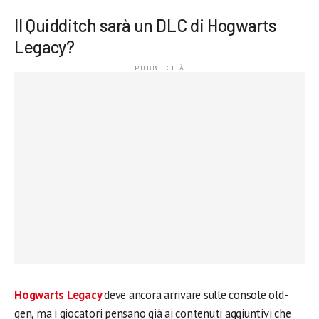
Il Quidditch sarà un DLC di Hogwarts
Legacy?
Hogwarts
Legacy
deve ancora arrivare sulle console old-
gen, ma i giocatori pensano già ai contenuti aggiuntivi che