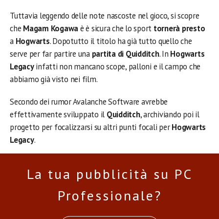
Tuttavia leggendo delle note nascoste nel gioco, si scopre
che
Magam Kogawa
è è sicura che lo sport
tornerà presto
a
Hogwarts
. Dopotutto il titolo ha già tutto quello che
serve per far partire una
partita di Quidditch
. In
Hogwarts
Legacy
infatti non mancano scope, palloni e il campo che
abbiamo già visto nei film.
Secondo dei rumor Avalanche Software avrebbe
effettivamente sviluppato il
Quidditch
, archiviando poi il
progetto per focalizzarsi su altri punti focali per
Hogwarts
Legacy
.
La tua pubblicità su PC
Professionale?