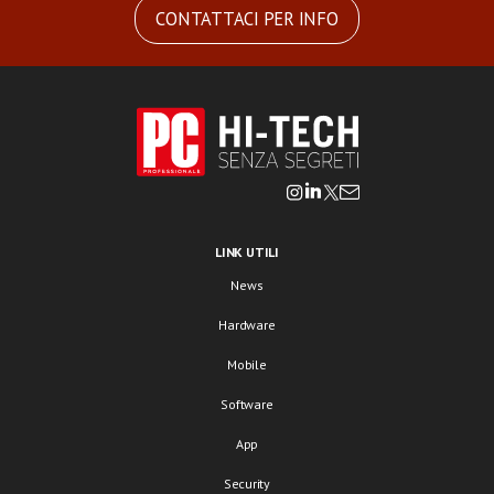
CONTATTACI PER INFO
LINK UTILI
News
Hardware
Mobile
Software
App
Security