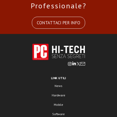
Professionale?
CONTATTACI PER INFO
LINK UTILI
News
Hardware
Mobile
Software