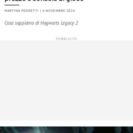
MARTINA PEDRETTI | 6 NOVEMBRE 2024
Cosa sappiamo di Hogwarts Legacy 2