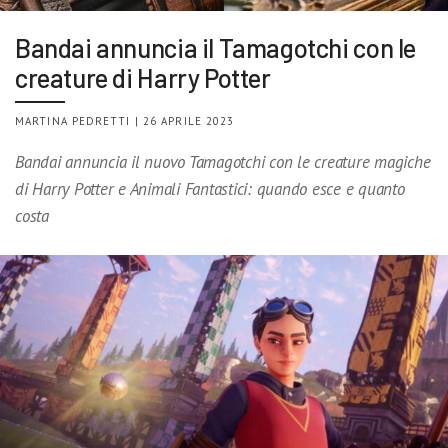
Bandai annuncia il Tamagotchi con le
creature di Harry Potter
MARTINA PEDRETTI | 26 APRILE 2023
Bandai annuncia il nuovo Tamagotchi con le creature magiche
di Harry Potter e Animali Fantastici: quando esce e quanto
costa