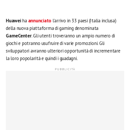
Huawei
ha
annunciato
l’arrivo in 33 paesi (Italia inclusa)
della nuova piattaforma di gaming denominata
GameCenter
. Gli utenti troveranno un ampio numero di
giochi e potranno usufruire di varie promozioni. Gli
sviluppatori avranno ulteriori opportunità di incrementare
la loro popolarità e quindi i guadagni.