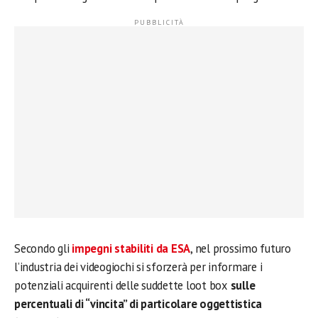
Secondo gli
impegni stabiliti da ESA
, nel prossimo futuro
l’industria dei videogiochi si sforzerà per informare i
potenziali acquirenti delle suddette loot box
sulle
percentuali di “vincita” di particolare oggettistica