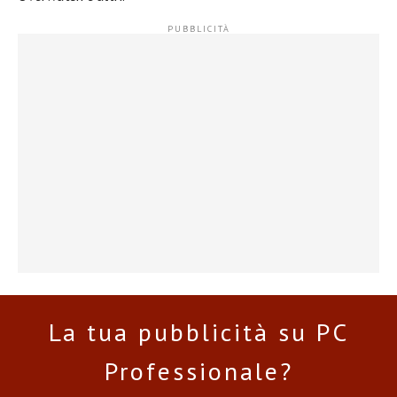
La tua pubblicità su PC
Professionale?