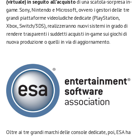
(virtuale) in seguito all’acquisto
di una scatola-sorpresa in-
game. Sony, Nintendo e Microsoft, ovvero i gestori delle tre
grandi piattaforme videoludiche dedicate (PlayStation,
Xbox, Switch/3DS), realizzeranno nuovi sistemi in grado di
rendere trasparenti i suddetti acquisti in-game sui giochi di
nuova produzione o quelli in via di aggiornamento.
Oltre ai tre grandi marchi delle console dedicate, poi, ESA ha