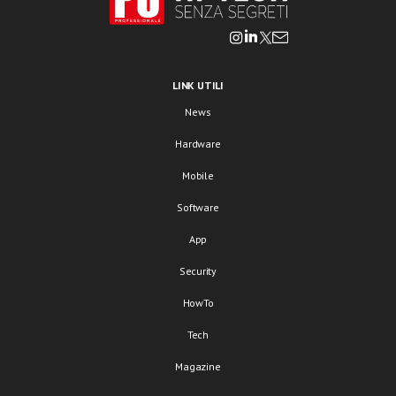
LINK UTILI
News
Hardware
Mobile
Software
App
Security
HowTo
Tech
Magazine