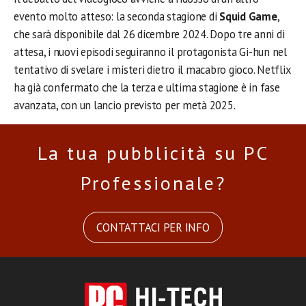
evento molto atteso: la seconda stagione di
Squid Game
,
che sarà disponibile dal 26 dicembre 2024. Dopo tre anni di
attesa, i nuovi episodi seguiranno il protagonista Gi-hun nel
tentativo di svelare i misteri dietro il macabro gioco. Netflix
ha già confermato che la terza e ultima stagione è in fase
avanzata, con un lancio previsto per metà 2025.
La tua pubblicità su PC
Professionale?
CONTATTACI PER INFO