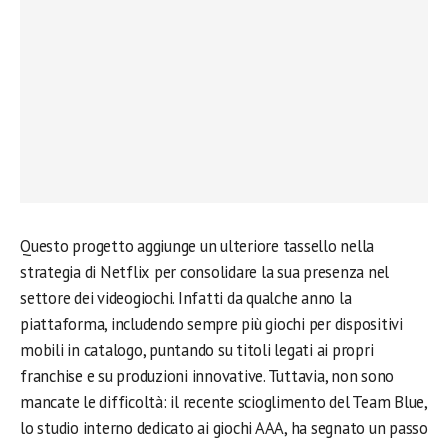
Questo progetto aggiunge un ulteriore tassello nella
strategia di Netflix per consolidare la sua presenza nel
settore dei videogiochi. Infatti da qualche anno la
piattaforma, includendo sempre più giochi per dispositivi
mobili in catalogo, puntando su titoli legati ai propri
franchise e su produzioni innovative. Tuttavia, non sono
mancate le difficoltà: il recente scioglimento del Team Blue,
lo studio interno dedicato ai giochi AAA, ha segnato un passo