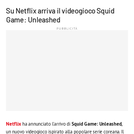
Su Netflix arriva il videogioco Squid
Game: Unleashed
Netflix
ha annunciato l’arrivo di
Squid Game: Unleashed
,
un nuovo videogioco ispirato alla popolare serie coreana. Il