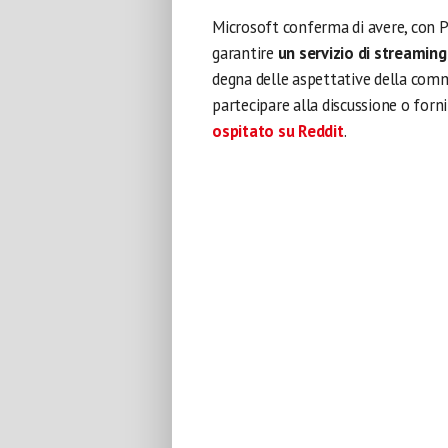
Microsoft conferma di avere, con P
garantire
un servizio di streaming
degna delle aspettative della comm
partecipare alla discussione o forni
ospitato su Reddit
.