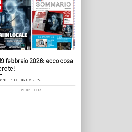
19 febbraio 2026: ecco cosa
erete!
ONE | 1 FEBBRAIO 2026