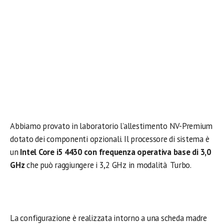
Abbiamo provato in laboratorio l’allestimento NV-Premium
dotato dei componenti opzionali. Il processore di sistema è
un
Intel Core i5 4430 con frequenza operativa base di 3,0
GHz
che può raggiungere i 3,2 GHz in modalità Turbo.
La configurazione è realizzata intorno a una scheda madre