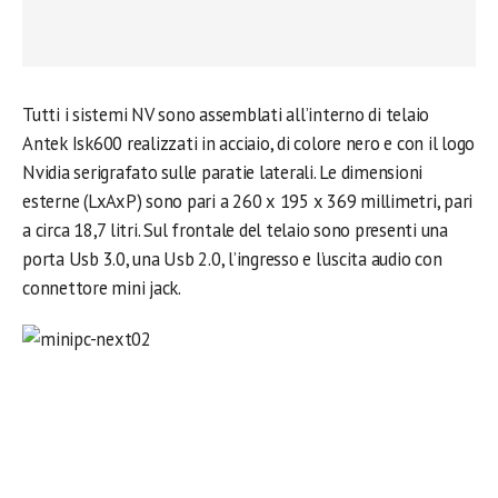
Tutti i sistemi NV sono assemblati all’interno di telaio
Antek Isk600 realizzati in acciaio, di colore nero e con il logo
Nvidia serigrafato sulle paratie laterali. Le dimensioni
esterne (LxAxP) sono pari a 260 x 195 x 369 millimetri, pari
a circa 18,7 litri. Sul frontale del telaio sono presenti una
porta Usb 3.0, una Usb 2.0, l’ingresso e l’uscita audio con
connettore mini jack.