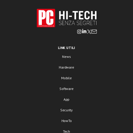
LINK UTILI
News
Hardware
Mobile
Software
App
Security
HowTo
Tech