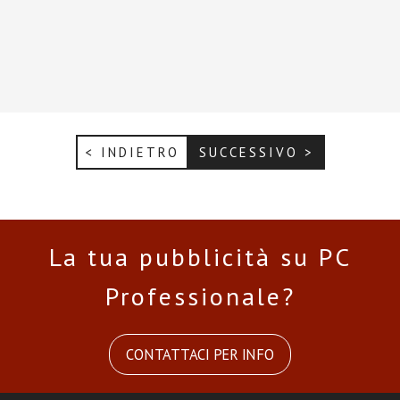
< INDIETRO
SUCCESSIVO >
La tua pubblicità su PC
Professionale?
CONTATTACI PER INFO