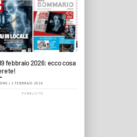
19 febbraio 2026: ecco cosa
erete!
ONE | 1 FEBBRAIO 2026