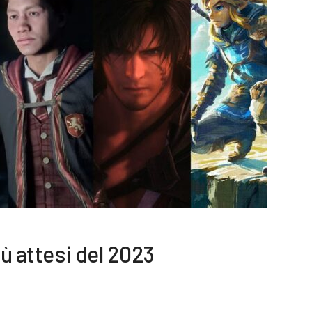
iù attesi del 2023