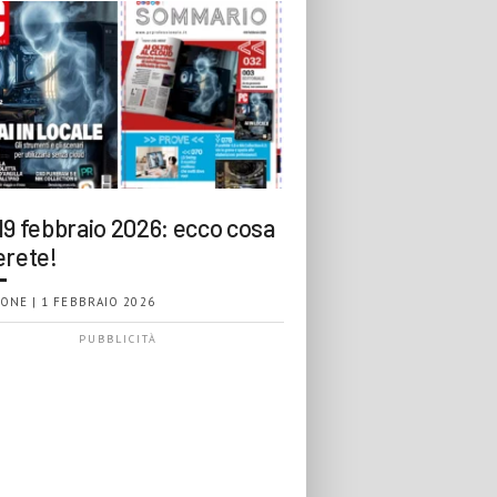
19 febbraio 2026: ecco cosa
erete!
ONE | 1 FEBBRAIO 2026