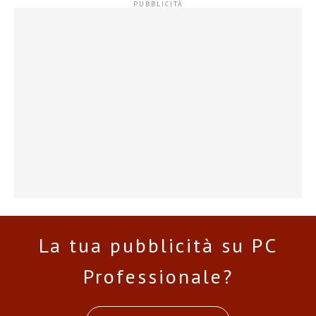
La tua pubblicità su PC
Professionale?