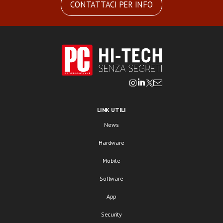
CONTATTACI PER INFO
LINK UTILI
News
Hardware
Mobile
Software
App
Security