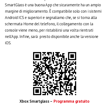
SmartGlass è una buona App che sicuramente ha un ampio
margine di miglioramento. È compatibile solo con i sistemi
Android ICS e superiori e segnaliamo che, se si torna alla
schermata Home del telefono, il collegamento con la
console viene meno, per ristabilirsi una volta rientrati
nell’App. Infine, sarà presto disponibile anche la versione
iOS.
Xbox Smartglass –
Programma gratuito