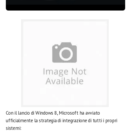
Con il lancio di Windows 8, Microsoft ha avviato
ufficialmente la strategia di integrazione di tutti i propri
sistemi: