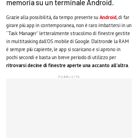
memoria su un terminale Android.
Grazie alla possibilità, da tempo presente su
Android
, di far
girare più app in contemporanea, non è raro imbattersi in un
“Task Manager” letteralmente stracolmo di finestre gestite
in multitasking dall’OS mobile di Google. D’altronde la RAM
é sempre più capiente, le app si scaricano e si aprono in
pochi secondi e basta un breve periodo di utilizzo per
ritrovarsi decine di finestre aperte una accanto all’altra
.