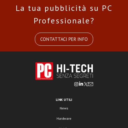
La tua pubblicità su PC
Professionale?
CONTATTACI PER INFO
LINK UTILI
News
Hardware