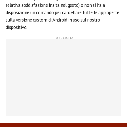
relativa soddisfazione insita nel gesto) o non si ha a
disposizione un comando per cancellare tutte le app aperte
sulla versione custom di Android in uso sul nostro
dispositivo.