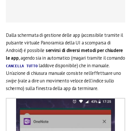
Dalla schermata di gestione delle app (accessibile tramite il
pulsante virtuale Panoramica della UI a scomparsa di
Android) é possibile
servirsi di diversi metodi per chiudere
le app
, agendo sia in automatico (magari tramite il comando
laddove disponibile) che in manuale.
CANCELLA TUTTO
Un’azione di chiusura manuale consiste nell’effettuare uno
swipe
(vale a dire un movimento veloce dell’indice sullo
schermo) sulla finestra della app da terminare.