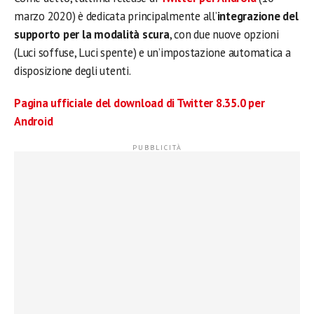
marzo 2020) è dedicata principalmente all’
integrazione del
supporto per la modalità scura
, con due nuove opzioni
(Luci soffuse, Luci spente) e un’impostazione automatica a
disposizione degli utenti.
Pagina ufficiale del download di Twitter 8.35.0 per
Android