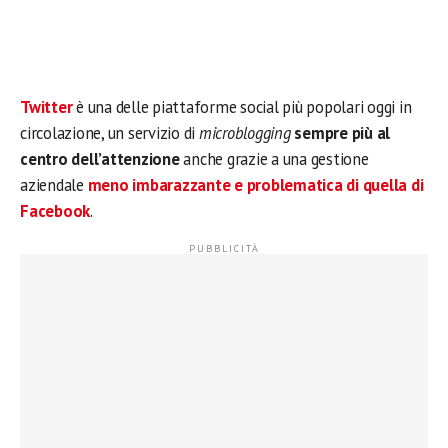
Twitter
è una delle piattaforme social più popolari oggi in
circolazione, un servizio di
microblogging
sempre più al
centro dell’attenzione
anche grazie a una gestione
aziendale
meno imbarazzante e problematica di quella di
Facebook
.