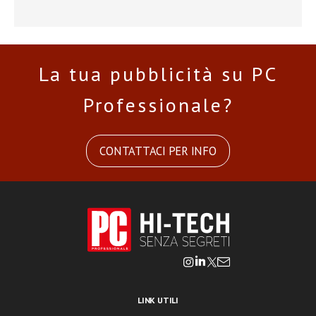
La tua pubblicità su PC
Professionale?
CONTATTACI PER INFO
LINK UTILI