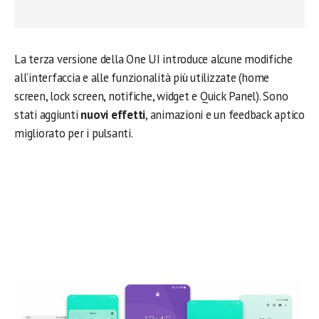
La terza versione della One UI introduce alcune modifiche
all’interfaccia e alle funzionalità più utilizzate (home
screen, lock screen, notifiche, widget e Quick Panel). Sono
stati aggiunti
nuovi effetti
, animazioni e un feedback aptico
migliorato per i pulsanti.