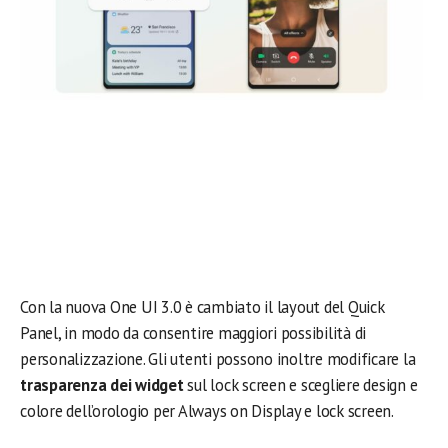
Con la nuova One UI 3.0 è cambiato il layout del Quick
Panel, in modo da consentire maggiori possibilità di
personalizzazione. Gli utenti possono inoltre modificare la
trasparenza dei widget
sul lock screen e scegliere design e
colore dell’orologio per Always on Display e lock screen.