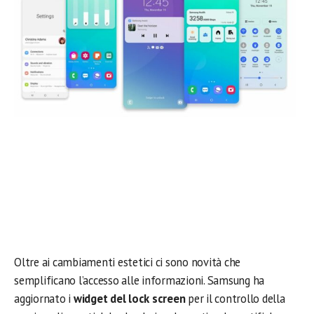
Oltre ai cambiamenti estetici ci sono novità che
semplificano l’accesso alle informazioni. Samsung ha
aggiornato i
widget del lock screen
per il controllo della