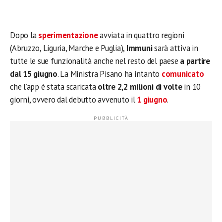
Dopo la
sperimentazione
avviata in quattro regioni
(Abruzzo, Liguria, Marche e Puglia),
Immuni
sarà attiva in
tutte le sue funzionalità anche nel resto del paese
a partire
dal 15 giugno
. La Ministra Pisano ha intanto
comunicato
che l’app è stata scaricata
oltre 2,2 milioni di volte
in 10
giorni, ovvero dal debutto avvenuto il
1 giugno
.