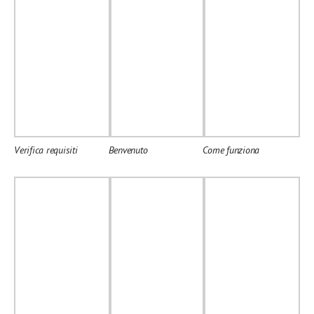
Verifica requisiti
Benvenuto
Come funziona