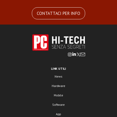
CONTATTACI PER INFO
LINK UTILI
News
Hardware
Mobile
Software
App