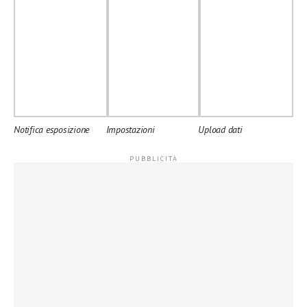
Notifica esposizione
Impostazioni
Upload dati