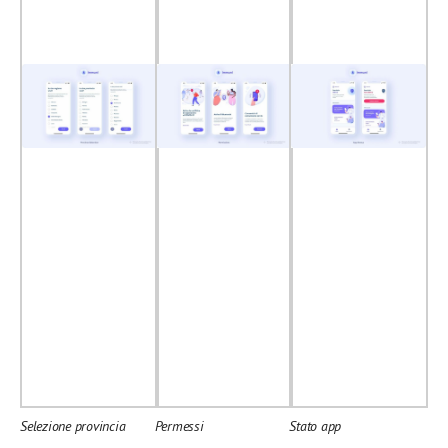
Selezione provincia
Permessi
Stato app