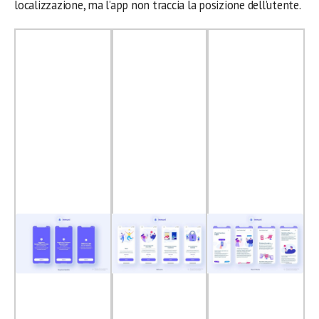
localizzazione, ma l’app non traccia la posizione dell’utente.