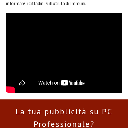
informare i cittadini sull’utilità di Immuni.
La tua pubblicità su PC
Professionale?