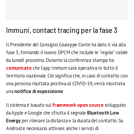
Immuni, contact tracing per la fase 3
Il Presidente del Consiglio Giuseppe Conte ha dato il via alla
fase 3, firmando il nuovo DPCM che include le “regole” valide
da lunedì prossimo. Durante la conferenza stampa ha
comunicato
che l’app Immuni sarà operativa in tutto il
territorio nazionale. Ciò significa che, in caso di contatto con
una persona risultata positiva al COVID-19, verrà mostrata
una
notifica di esposizione
.
Il sistema è basato sul
framework open source
sviluppato
da Apple e Google che sfrutta il segnale
Bluetooth Low
Energy
per rilevare la distanza e la durata del contatto. Su
Android è necessario attivare anche i servizi di