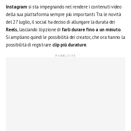
Instagram
si sta impegnando nel rendere i contenuti video
della sua piattaforma sempre più importanti. Tra le novità
del 27 luglio, il social ha deciso di allungare la durata dei
Reels
, lasciando l’opzione di
farli durare fino a un minuto
.
Si ampliano quindi le possibilità dei creator, che ora hanno la
possibilità di registrare
clip più durature
.