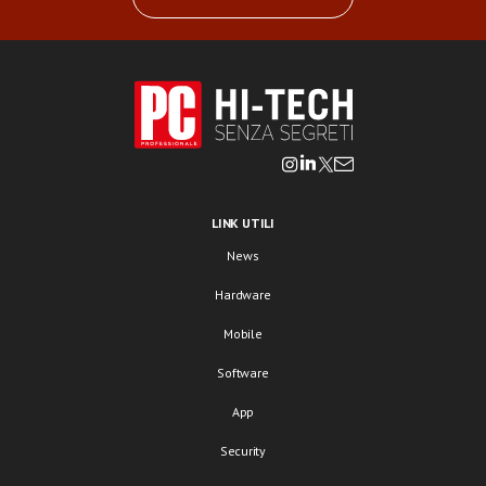
LINK UTILI
News
Hardware
Mobile
Software
App
Security