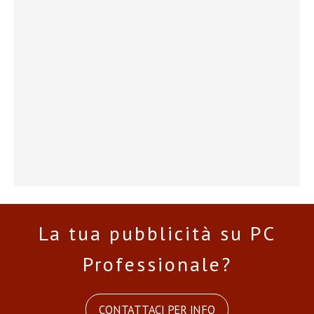
La tua pubblicità su PC
Professionale?
CONTATTACI PER INFO