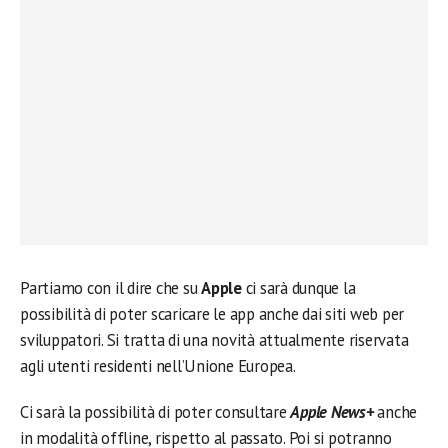
Partiamo con il dire che su
Apple
ci sarà dunque la
possibilità di poter scaricare le app anche dai siti web per
sviluppatori. Si tratta di una novità attualmente riservata
agli utenti residenti nell’Unione Europea.
Ci sarà la possibilità di poter consultare
Apple News+
anche
in modalità offline, rispetto al passato. Poi si potranno