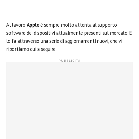
Al lavoro
Apple
è sempre molto attenta al supporto
software dei dispositivi attualmente presenti sul mercato. E
lo fa attraverso una serie di aggiornamenti nuovi, che vi
riportiamo qui a seguire.