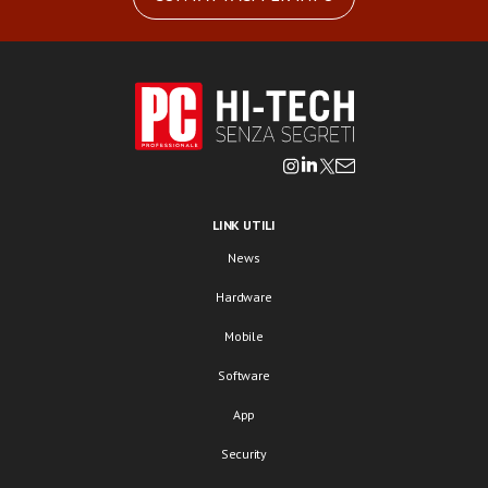
LINK UTILI
News
Hardware
Mobile
Software
App
Security