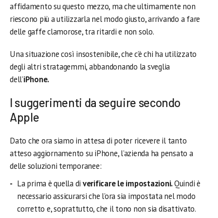
affidamento su questo mezzo, ma che ultimamente non
riescono più a utilizzarla nel modo giusto, arrivando a fare
delle gaffe clamorose, tra ritardi e non solo.
Una situazione così insostenibile, che c’è chi ha utilizzato
degli altri stratagemmi, abbandonando la sveglia
dell’
iPhone.
I suggerimenti da seguire secondo
Apple
Dato che ora siamo in attesa di poter ricevere il tanto
atteso aggiornamento su iPhone, l’azienda ha pensato a
delle soluzioni temporanee:
La prima è quella di
verificare le impostazioni.
Quindi è
necessario assicurarsi che l’ora sia impostata nel modo
corretto e, soprattutto, che il tono non sia disattivato.