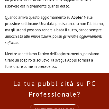
risolvere definitivamente quanto detto.
Quando arriva questo aggiornamento su
Apple
? Nelle
prossime settimane. Una data precisa ancora non l’abbiamo,
ma gli utenti possono tenere a bada il tutto, dando sempre
un’occhiata alle
impostazioni,
poi su
generali
e
aggiornamenti
software.
Mentre aspettiamo l’arrivo dell’aggiornamento, possiamo
tirare un sospiro di sollievo: la sveglia Apple tornerà a
funzionare come in precedenza.
La tua pubblicità su PC
Professionale?