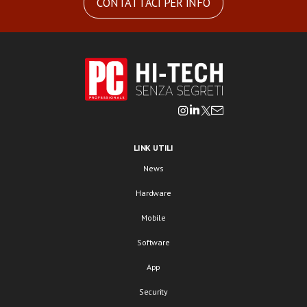
CONTATTACI PER INFO
LINK UTILI
News
Hardware
Mobile
Software
App
Security