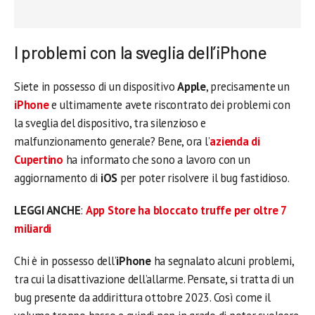
I problemi con la sveglia dell’iPhone
Siete in possesso di un dispositivo
Apple
, precisamente un
iPhone
e ultimamente avete riscontrato dei problemi con
la sveglia del dispositivo, tra silenzioso e
malfunzionamento generale? Bene, ora l’
azienda di
Cupertino
ha informato che sono a lavoro con un
aggiornamento di
iOS
per poter risolvere il bug fastidioso.
LEGGI ANCHE
:
App Store ha bloccato truffe per oltre 7
miliardi
Chi è in possesso dell’
iPhone
ha segnalato alcuni problemi,
tra cui la disattivazione dell’allarme. Pensate, si tratta di un
bug presente da addirittura ottobre 2023. Così come il