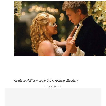
Catalogo Netflix maggio 2019: A Cinderella Story