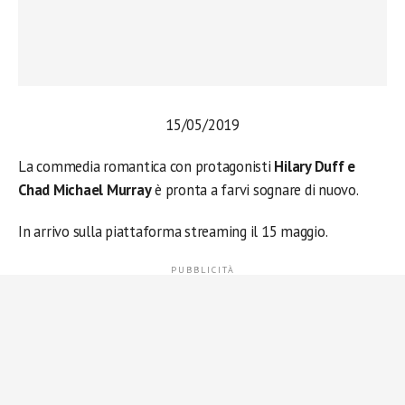
15/05/2019
La commedia romantica con protagonisti
Hilary Duff e
Chad Michael Murray
è pronta a farvi sognare di nuovo.
In arrivo sulla piattaforma streaming il 15 maggio.