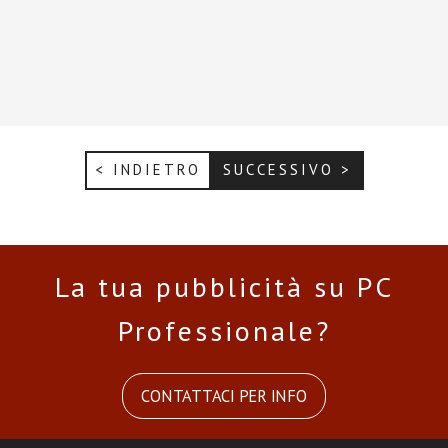
< INDIETRO
SUCCESSIVO >
La tua pubblicità su PC
Professionale?
CONTATTACI PER INFO