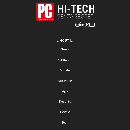
LINK UTILI
News
Hardware
Mobile
Software
App
Security
HowTo
Tech