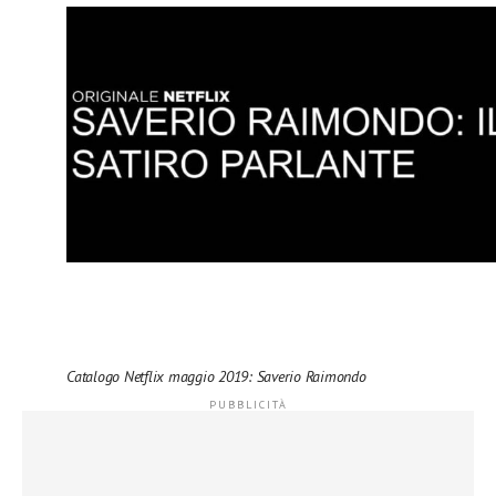
Catalogo Netflix maggio 2019: Saverio Raimondo