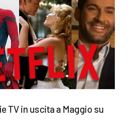
erie TV in uscita a Maggio su