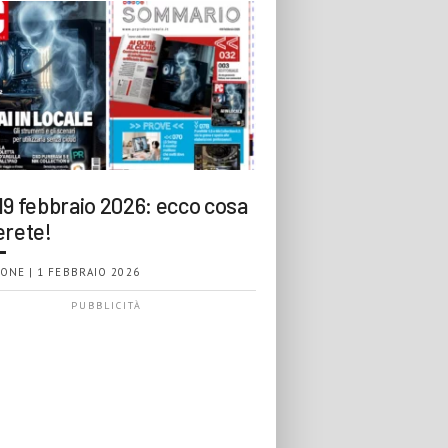
19 febbraio 2026: ecco cosa
erete!
ONE | 1 FEBBRAIO 2026