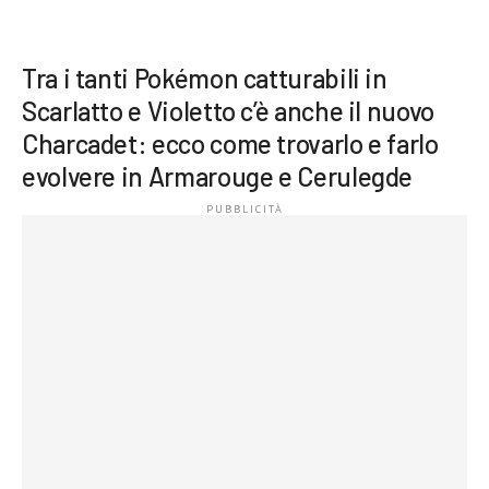
Tra i tanti Pokémon catturabili in
Scarlatto e Violetto c’è anche il nuovo
Charcadet: ecco come trovarlo e farlo
evolvere in Armarouge e Cerulegde