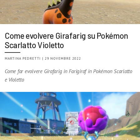
Come evolvere Girafarig su Pokémon
Scarlatto Violetto
MARTINA PEDRETTI | 29 NOVEMBRE 2022
Come far evolvere Girafarig in Farigiraf in Pokémon Scarlatto
e Violetto