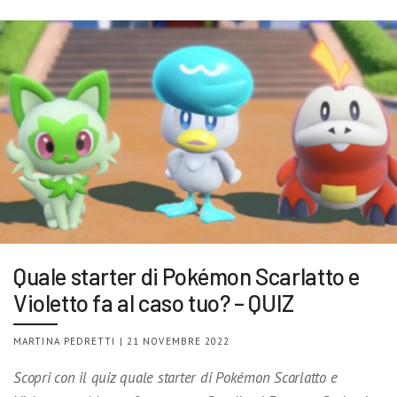
Quale starter di Pokémon Scarlatto e
Violetto fa al caso tuo? – QUIZ
MARTINA PEDRETTI | 21 NOVEMBRE 2022
Scopri con il quiz quale starter di Pokémon Scarlatto e