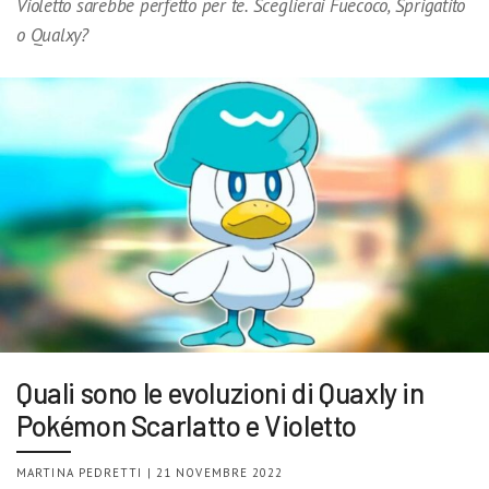
Violetto sarebbe perfetto per te. Sceglierai Fuecoco, Sprigatito
o Qualxy?
Quali sono le evoluzioni di Quaxly in
Pokémon Scarlatto e Violetto
MARTINA PEDRETTI | 21 NOVEMBRE 2022