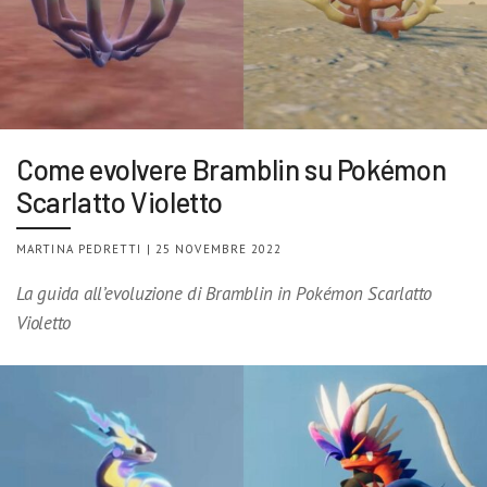
Come evolvere Bramblin su Pokémon
Scarlatto Violetto
MARTINA PEDRETTI | 25 NOVEMBRE 2022
La guida all’evoluzione di Bramblin in Pokémon Scarlatto
Violetto