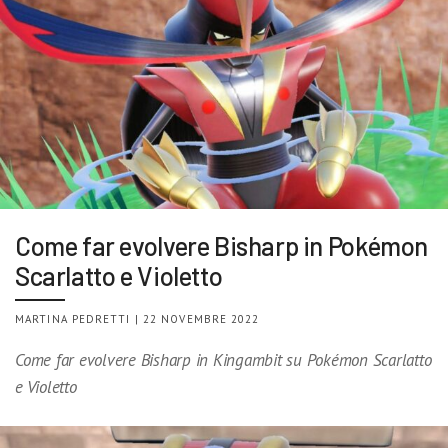
Come far evolvere Bisharp in Pokémon
Scarlatto e Violetto
MARTINA PEDRETTI | 22 NOVEMBRE 2022
Come far evolvere Bisharp in Kingambit su Pokémon Scarlatto
e Violetto