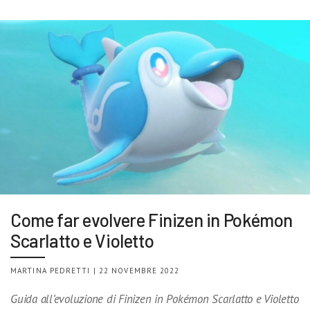
Come far evolvere Finizen in Pokémon
Scarlatto e Violetto
MARTINA PEDRETTI | 22 NOVEMBRE 2022
Guida all’evoluzione di Finizen in Pokémon Scarlatto e Violetto