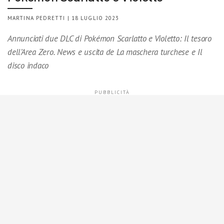
MARTINA PEDRETTI | 18 LUGLIO 2023
Annunciati due DLC di Pokémon Scarlatto e Violetto: Il tesoro
dell’Area Zero. News e uscita de La maschera turchese e Il
disco indaco