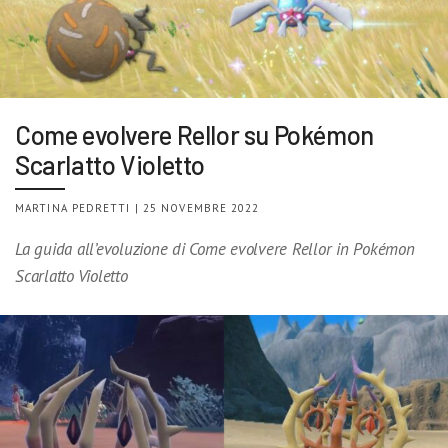
Come evolvere Rellor su Pokémon
Scarlatto Violetto
MARTINA PEDRETTI | 25 NOVEMBRE 2022
La guida all’evoluzione di Come evolvere Rellor in Pokémon
Scarlatto Violetto