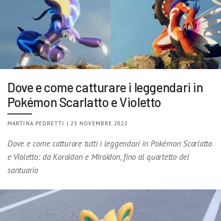
Dove e come catturare i leggendari in
Pokémon Scarlatto e Violetto
MARTINA PEDRETTI | 23 NOVEMBRE 2022
Dove e come catturare tutti i leggendari in Pokémon Scarlatto
e Violetto: da Koraidon e Miraidon, fino al quartetto del
santuario