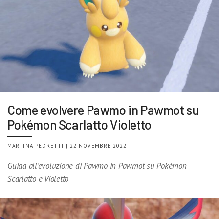
Come evolvere Pawmo in Pawmot su
Pokémon Scarlatto Violetto
MARTINA PEDRETTI | 22 NOVEMBRE 2022
Guida all’evoluzione di Pawmo in Pawmot su Pokémon
Scarlatto e Violetto