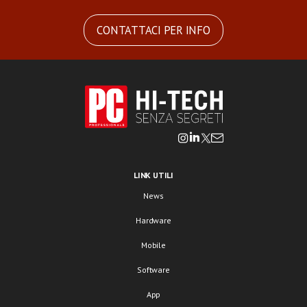
CONTATTACI PER INFO
LINK UTILI
News
Hardware
Mobile
Software
App