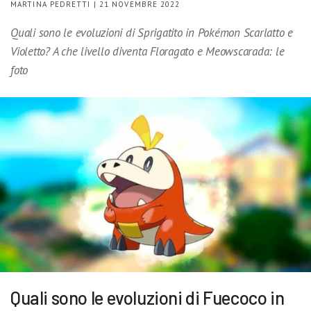
MARTINA PEDRETTI | 21 NOVEMBRE 2022
Quali sono le evoluzioni di Sprigatito in Pokémon Scarlatto e
Violetto? A che livello diventa Floragato e Meowscarada: le
foto
Quali sono le evoluzioni di Fuecoco in