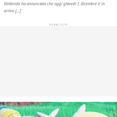
Nintendo ha annunciato che oggi giovedì 1 dicembre è in
arrivo […]