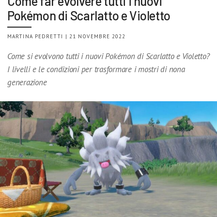
Come far evolvere tutti i nuovi
Pokémon di Scarlatto e Violetto
MARTINA PEDRETTI | 21 NOVEMBRE 2022
Come si evolvono tutti i nuovi Pokémon di Scarlatto e Violetto?
I livelli e le condizioni per trasformare i mostri di nona
generazione