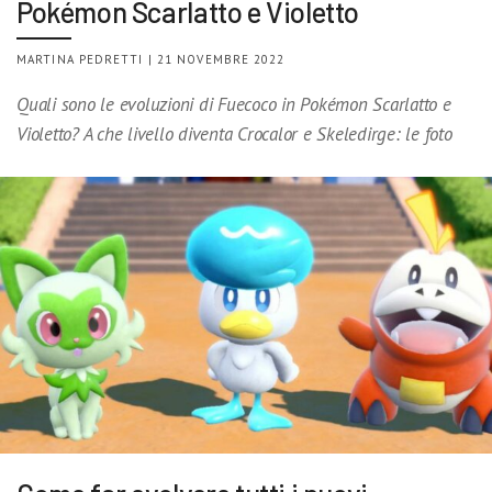
Pokémon Scarlatto e Violetto
MARTINA PEDRETTI | 21 NOVEMBRE 2022
Quali sono le evoluzioni di Fuecoco in Pokémon Scarlatto e
Violetto? A che livello diventa Crocalor e Skeledirge: le foto