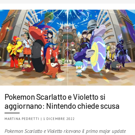
Pokemon Scarlatto e Violetto si
aggiornano: Nintendo chiede scusa
MARTINA PEDRETTI | 1 DICEMBRE 2022
Pokemon Scarlatto e Violetto ricevono il primo major update