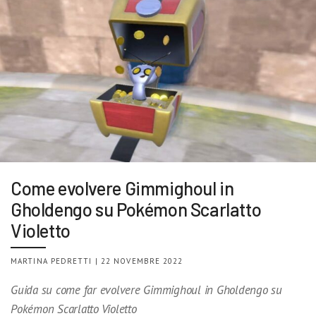
Come evolvere Gimmighoul in
Gholdengo su Pokémon Scarlatto
Violetto
MARTINA PEDRETTI | 22 NOVEMBRE 2022
Guida su come far evolvere Gimmighoul in Gholdengo su
Pokémon Scarlatto Violetto