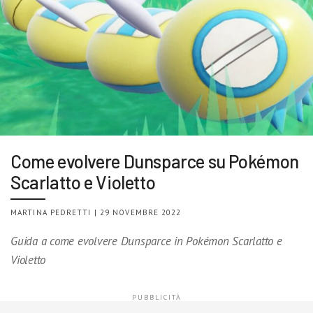
Come evolvere Dunsparce su Pokémon
Scarlatto e Violetto
MARTINA PEDRETTI | 29 NOVEMBRE 2022
Guida a come evolvere Dunsparce in Pokémon Scarlatto e
Violetto