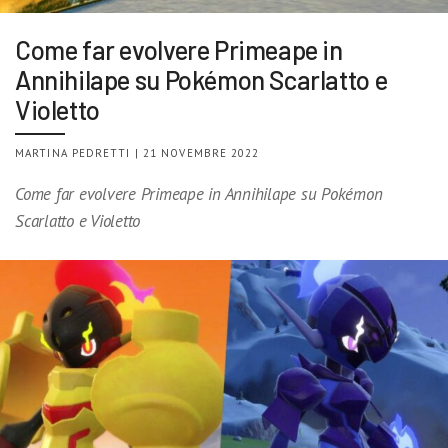
Come far evolvere Primeape in
Annihilape su Pokémon Scarlatto e
Violetto
MARTINA PEDRETTI | 21 NOVEMBRE 2022
Come far evolvere Primeape in Annihilape su Pokémon
Scarlatto e Violetto