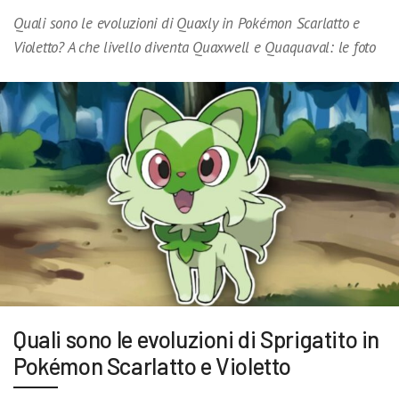
Quali sono le evoluzioni di Quaxly in Pokémon Scarlatto e
Violetto? A che livello diventa Quaxwell e Quaquaval: le foto
Quali sono le evoluzioni di Sprigatito in
Pokémon Scarlatto e Violetto