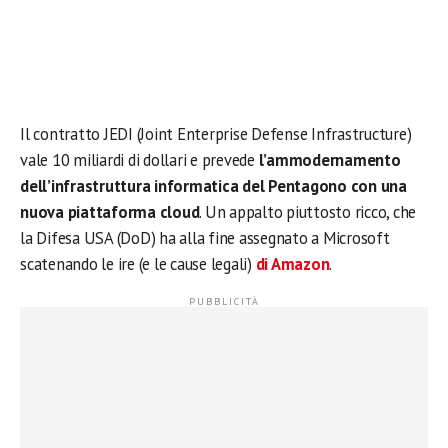
Il contratto JEDI (Joint Enterprise Defense Infrastructure)
vale 10 miliardi di dollari e prevede
l’ammodernamento
dell’infrastruttura informatica del Pentagono con una
nuova piattaforma cloud
. Un appalto piuttosto ricco, che
la Difesa USA (DoD) ha alla fine assegnato a Microsoft
scatenando le ire (e le cause legali)
di Amazon
.