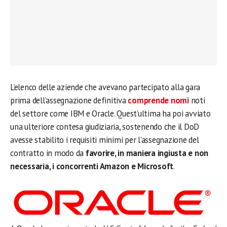
L’elenco delle aziende che avevano partecipato alla gara
prima dell’assegnazione definitiva
comprende nomi
noti
del settore come IBM e Oracle. Quest’ultima ha poi avviato
una ulteriore contesa giudiziaria, sostenendo che il DoD
avesse stabilito i requisiti minimi per l’assegnazione del
contratto in modo da
favorire, in maniera ingiusta e non
necessaria, i concorrenti Amazon e Microsoft
.