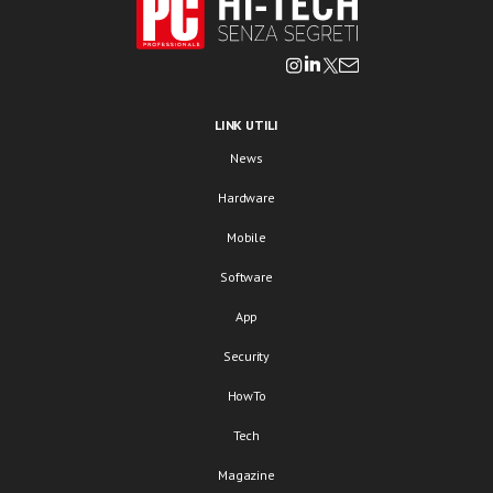
LINK UTILI
News
Hardware
Mobile
Software
App
Security
HowTo
Tech
Magazine