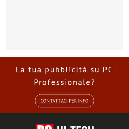
La tua pubblicità su PC
Professionale?
CONTATTACI PER INFO