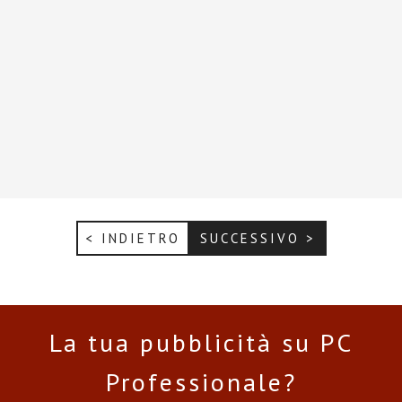
< INDIETRO
SUCCESSIVO >
La tua pubblicità su PC
Professionale?