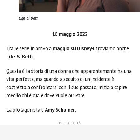
Life & Beth
18 maggio 2022
Tra le serie in arrivo a
maggio su Disney+
troviamo anche
Life & Beth
.
Questa è la storia di una donna che apparentemente ha una
vita perfetta, ma quando a seguito di un incidente è
costretta a confrontarsi con il suo passato, inizia a capire
meglio chi è ora e dove vuole arrivare.
La protagonista è
Amy Schumer
.