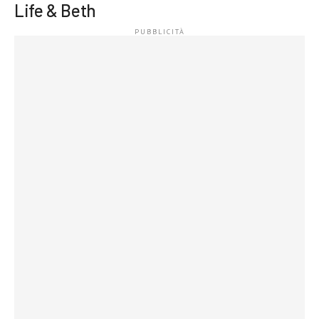
Life & Beth