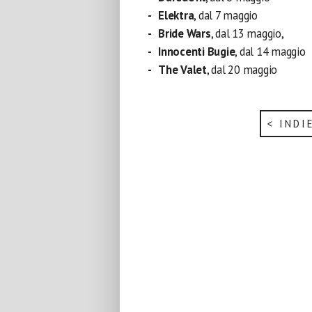
Elektra
, dal 7 maggio
Bride Wars
, dal 13 maggio,
Innocenti Bugie
, dal 14 maggio
The Valet
, dal 20 maggio
< INDI