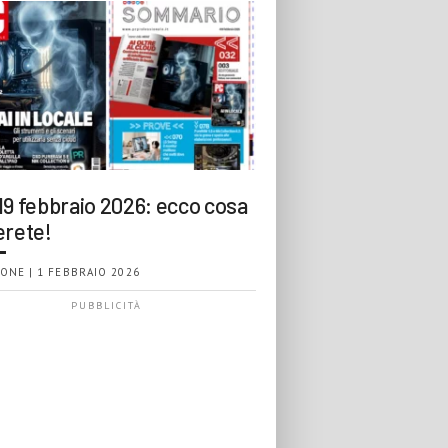
19 febbraio 2026: ecco cosa
erete!
ONE | 1 FEBBRAIO 2026