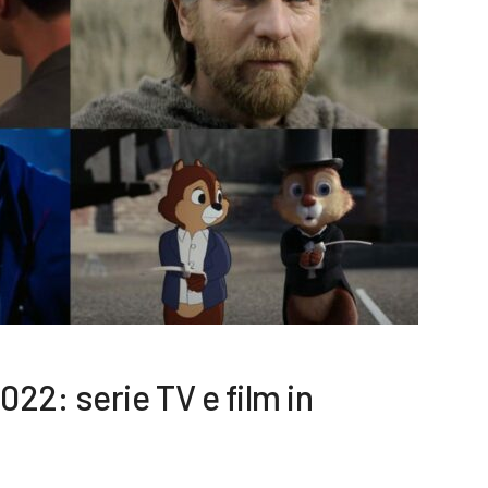
22: serie TV e film in