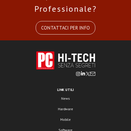
Professionale?
CONTATTACI PER INFO
LINK UTILI
News
Hardware
Mobile
Software