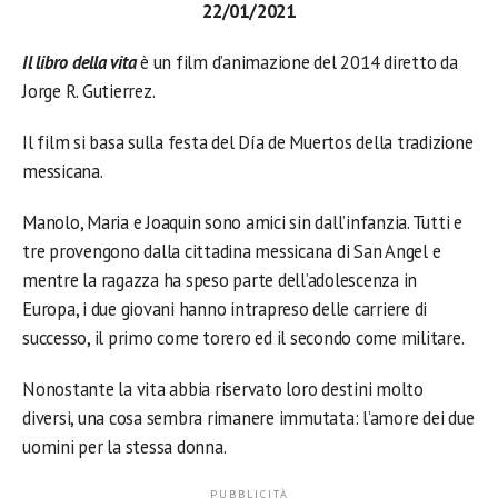
22/01/2021
Il libro della vita
è un film d’animazione del 2014 diretto da
Jorge R. Gutierrez.
Il film si basa sulla festa del Día de Muertos della tradizione
messicana.
Manolo, Maria e Joaquin sono amici sin dall’infanzia. Tutti e
tre provengono dalla cittadina messicana di San Angel e
mentre la ragazza ha speso parte dell’adolescenza in
Europa, i due giovani hanno intrapreso delle carriere di
successo, il primo come torero ed il secondo come militare.
Nonostante la vita abbia riservato loro destini molto
diversi, una cosa sembra rimanere immutata: l’amore dei due
uomini per la stessa donna.