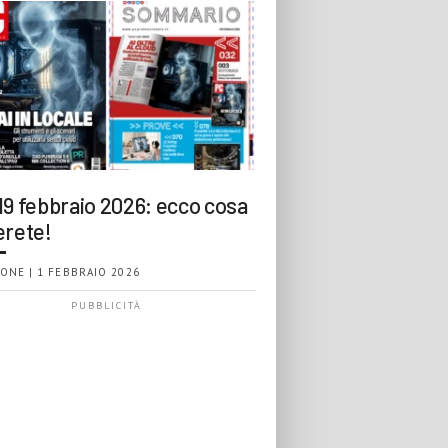
19 febbraio 2026: ecco cosa
erete!
ONE | 1 FEBBRAIO 2026