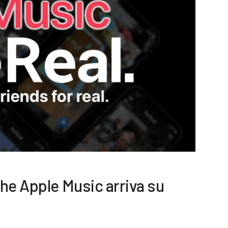
he Apple Music arriva su