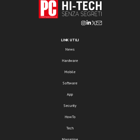
LINK UTILI
News
Hardware
Mobile
Software
App
Security
HowTo
Tech
Magazine