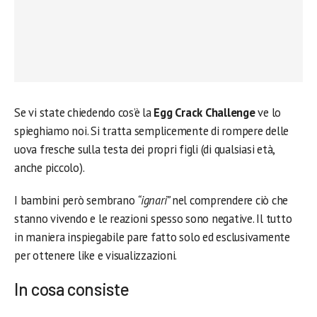
Se vi state chiedendo cos’è la
Egg Crack Challenge
ve lo
spieghiamo noi. Si tratta semplicemente di rompere delle
uova fresche sulla testa dei propri figli (di qualsiasi età,
anche piccolo).
I bambini però sembrano
“ignari”
nel comprendere ciò che
stanno vivendo e le reazioni spesso sono negative. Il tutto
in maniera inspiegabile pare fatto solo ed esclusivamente
per ottenere like e visualizzazioni.
In cosa consiste