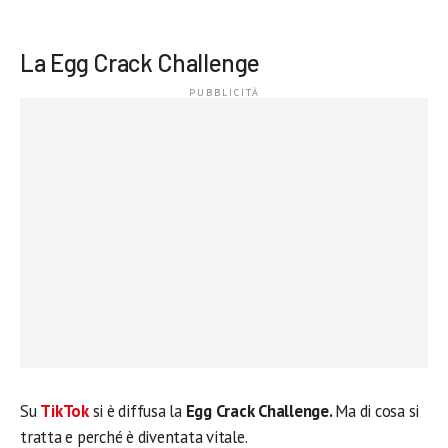
La Egg Crack Challenge
Su
TikTok
si è diffusa la
Egg Crack Challenge.
Ma di cosa si
tratta e perché è diventata vitale.