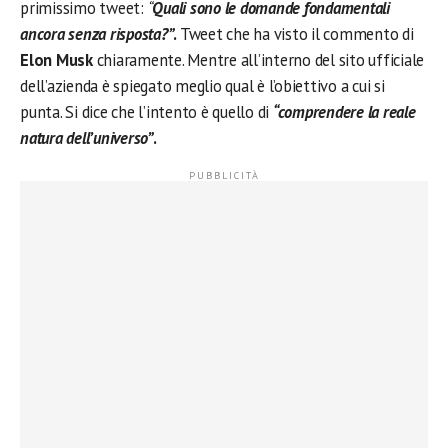
primissimo tweet:
“
Quali sono le domande fondamentali
ancora senza risposta?”
.
Tweet che ha visto il commento di
Elon Musk
chiaramente. Mentre all’interno del sito ufficiale
dell’azienda è spiegato meglio qual è l’obiettivo a cui si
punta. Si dice che l’intento è quello di
“comprendere la reale
natura dell’universo”
.