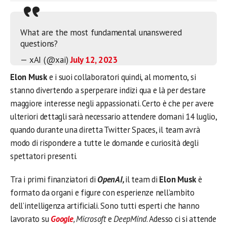
What are the most fundamental unanswered
questions?
— xAI (@xai)
July 12, 2023
Elon Musk
e i suoi collaboratori quindi, al momento, si
stanno divertendo a sperperare indizi qua e là per destare
maggiore interesse negli appassionati. Certo è che per avere
ulteriori dettagli sarà necessario attendere domani 14 luglio,
quando durante una diretta Twitter Spaces, il team avrà
modo di rispondere a tutte le domande e curiosità degli
spettatori presenti.
Tra i primi finanziatori di
OpenAI,
il team di
Elon Musk
è
formato da organi e figure con esperienze nell’ambito
dell’intelligenza artificiali. Sono tutti esperti che hanno
lavorato su
Google
, Microsoft
e
DeepMind
. Adesso ci si attende