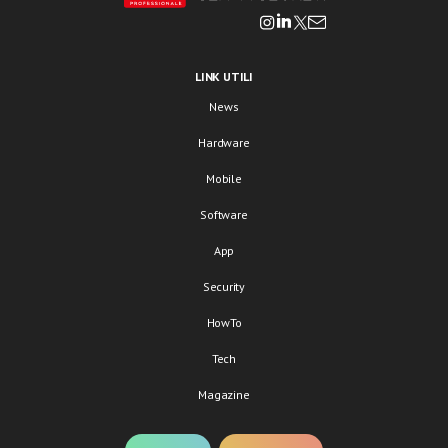
LINK UTILI
News
Hardware
Mobile
Software
App
Security
HowTo
Tech
Magazine