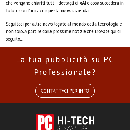
che vengano chiariti tutti i dettagli di
xAI
e cosa succederà in
futuro con l’arrivo di questa nuova azienda.
Seguiteci per altre news legate al mondo della tecnologia e
non solo. A partire dalle prossime notizie che trovate qui di
seguito…
La tua pubblicità su PC
Professionale?
CONTATTACI PER INFO