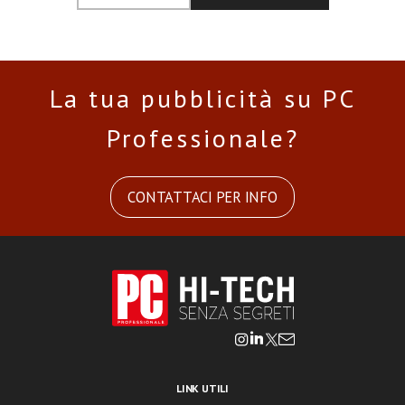
La tua pubblicità su PC
Professionale?
CONTATTACI PER INFO
LINK UTILI