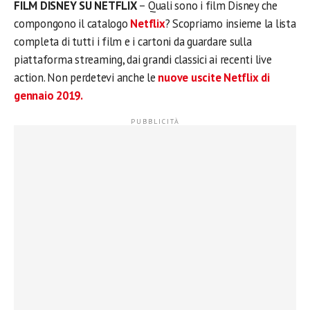
FILM DISNEY SU NETFLIX
– Quali sono i film Disney che
compongono il catalogo
Netflix
? Scopriamo insieme la lista
completa di tutti i film e i cartoni da guardare sulla
piattaforma streaming, dai grandi classici ai recenti live
action. Non perdetevi anche le
nuove uscite Netflix di
gennaio 2019.