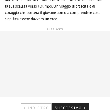
la sua scalata verso l’Olimpo. Un viaggio di crescita e di
coraggio che porterà il giovane uomo a comprendere cosa
significa essere davvero un eroe.
< INDIETRO
SUCCESSIVO >