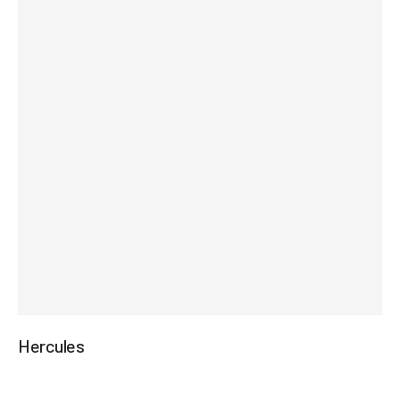
Hercules