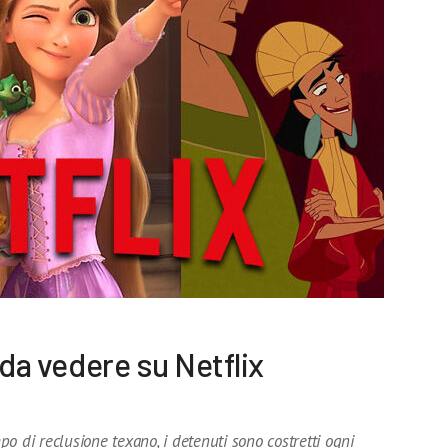
y da vedere su Netflix
o di reclusione texano, i detenuti sono costretti ogni