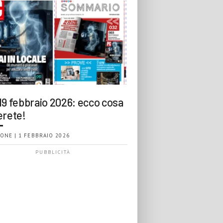
19 febbraio 2026: ecco cosa
erete!
ONE | 1 FEBBRAIO 2026