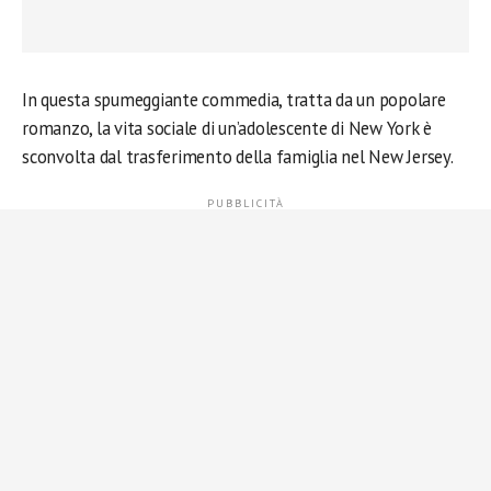
In questa spumeggiante commedia, tratta da un popolare
romanzo, la vita sociale di un’adolescente di New York è
sconvolta dal trasferimento della famiglia nel New Jersey.