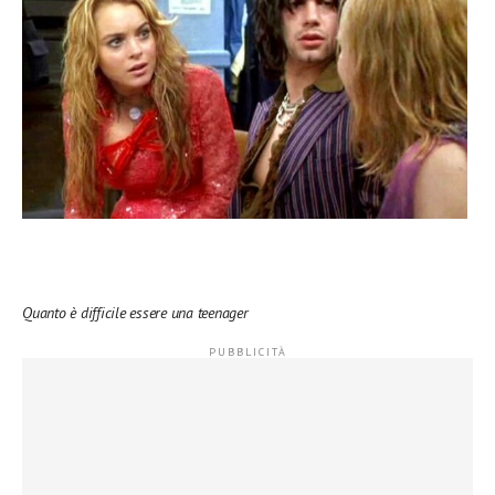
Quanto è difficile essere una teenager