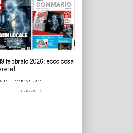
19 febbraio 2026: ecco cosa
erete!
ONE | 1 FEBBRAIO 2026