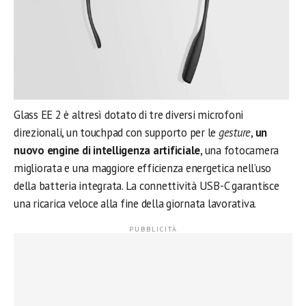
Glass EE 2 è altresì dotato di tre diversi microfoni
direzionali, un touchpad con supporto per le
gesture
,
un
nuovo engine di intelligenza artificiale
, una fotocamera
migliorata e una maggiore efficienza energetica nell’uso
della batteria integrata. La connettività USB-C garantisce
una ricarica veloce alla fine della giornata lavorativa.