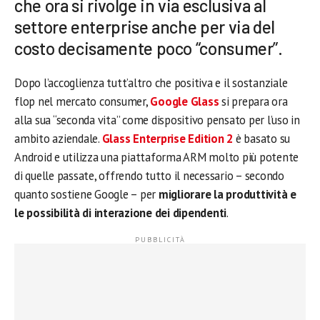
che ora si rivolge in via esclusiva al
settore enterprise anche per via del
costo decisamente poco “consumer”.
Dopo l’accoglienza tutt’altro che positiva e il sostanziale
flop nel mercato consumer,
Google Glass
si prepara ora
alla sua “seconda vita” come dispositivo pensato per l’uso in
ambito aziendale.
Glass Enterprise Edition 2
è basato su
Android e utilizza una piattaforma ARM molto più potente
di quelle passate, offrendo tutto il necessario – secondo
quanto sostiene Google – per
migliorare la produttività e
le possibilità di interazione dei dipendenti
.