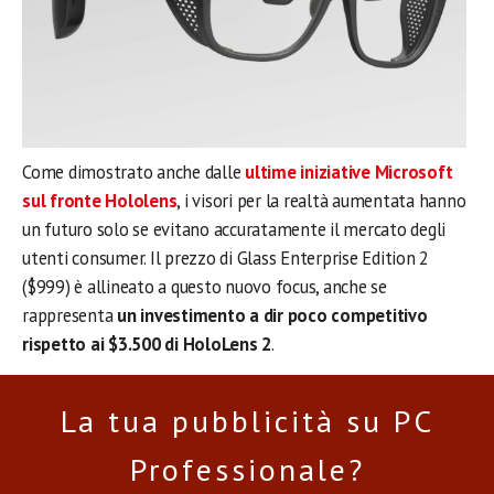
Come dimostrato anche dalle
ultime iniziative Microsoft
sul fronte Hololens
, i visori per la realtà aumentata hanno
un futuro solo se evitano accuratamente il mercato degli
utenti consumer. Il prezzo di Glass Enterprise Edition 2
($999) è allineato a questo nuovo focus, anche se
rappresenta
un investimento a dir poco competitivo
rispetto ai $3.500 di HoloLens 2
.
La tua pubblicità su PC
Professionale?