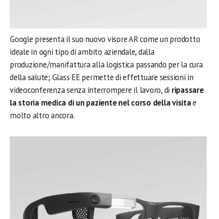
Google presenta il suo nuovo visore AR come un prodotto
ideale in ogni tipo di ambito aziendale, dalla
produzione/manifattura alla logistica passando per la cura
della salute; Glass EE permette di effettuare sessioni in
videoconferenza senza interrompere il lavoro, di
ripassare
la storia medica di un paziente nel corso della visita
e
molto altro ancora.