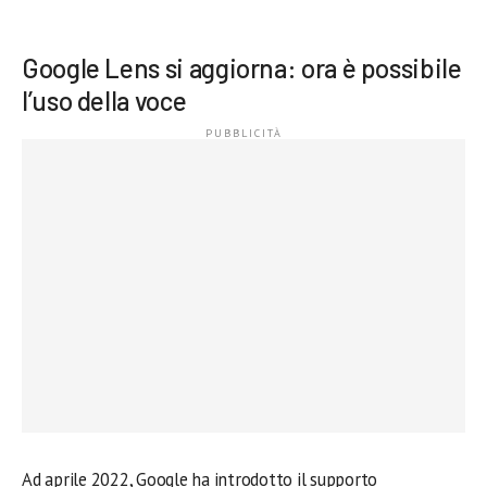
Google Lens si aggiorna: ora è possibile
l’uso della voce
Ad aprile 2022, Google ha introdotto il supporto