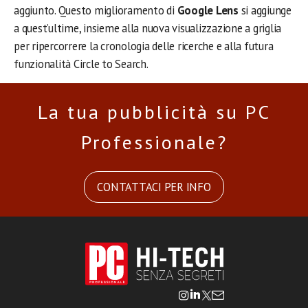
aggiunto. Questo miglioramento di
Google Lens
si aggiunge
a quest’ultime, insieme alla nuova visualizzazione a griglia
per ripercorrere la cronologia delle ricerche e alla futura
funzionalità Circle to Search.
La tua pubblicità su PC
Professionale?
CONTATTACI PER INFO