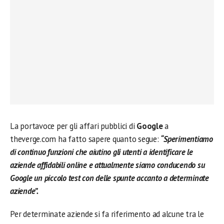
La portavoce per gli affari pubblici di
Google
a
theverge.com ha fatto sapere quanto segue:
“Sperimentiamo
di continuo funzioni che aiutino gli utenti a identificare le
aziende affidabili online e attualmente siamo conducendo su
Google un piccolo test con delle spunte accanto a determinate
aziende”.
Per determinate aziende si fa riferimento ad alcune tra le