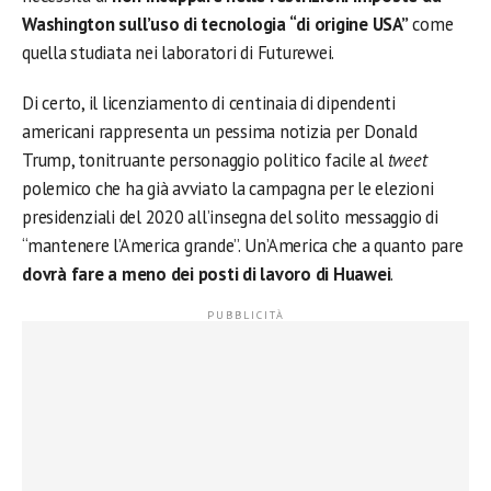
Washington sull’uso di tecnologia “di origine USA”
come
quella studiata nei laboratori di Futurewei.
Di certo, il licenziamento di centinaia di dipendenti
americani rappresenta un pessima notizia per Donald
Trump, tonitruante personaggio politico facile al
tweet
polemico che ha già avviato la campagna per le elezioni
presidenziali del 2020 all’insegna del solito messaggio di
“mantenere l’America grande”. Un’America che a quanto pare
dovrà fare a meno dei posti di lavoro di Huawei
.