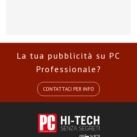
La tua pubblicità su PC
Professionale?
CONTATTACI PER INFO