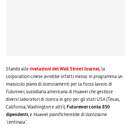
Stando alle
rivelazioni del Wall Street Journal
, la
corporation cinese avrebbe infatti messo in programma un
massiccio piano di licenziamenti per la forza lavoro di
Futurewei
, sussidiaria americana di Huawei che gestisce
diversi laboratori di ricerca in giro per gli stati USA (Texas,
California, Washington e altri).
Futurewei conta 850
dipendenti
, e Huawei pianificherebbe di licenziarne
“centinaia”.