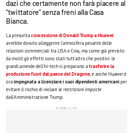
dazi che certamente non farà piacere al
“twittatore” senza freni alla Casa
Bianca.
La presunta
concessione di Donald Trump a Huawei
avrebbe dovuto alleggerire l’atmosfera pesante delle
relazioni commerciali tra USA e Cina, ma come già previsto
da molti gli effetti sono stati tutt’altro che positivi: le
grandi aziende dell’hi-tech si preparano a
trasferire la
produzione fuori dal paese del Dragone
, e anche Huawei è
ora
impegnata a licenziare i suoi dipendenti americani
per
evitare il rischio di violare le restrizioni imposte
dall’Amministrazione Trump.