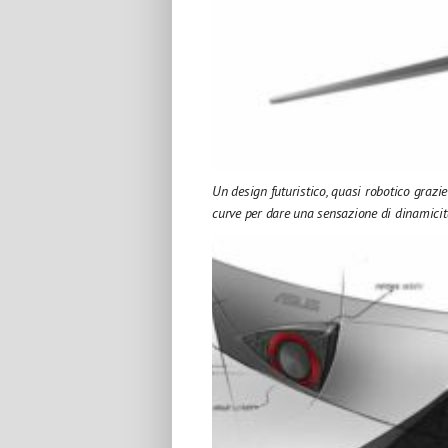
Un design futuristico, quasi robotico grazie
curve per dare una sensazione di dinamicit