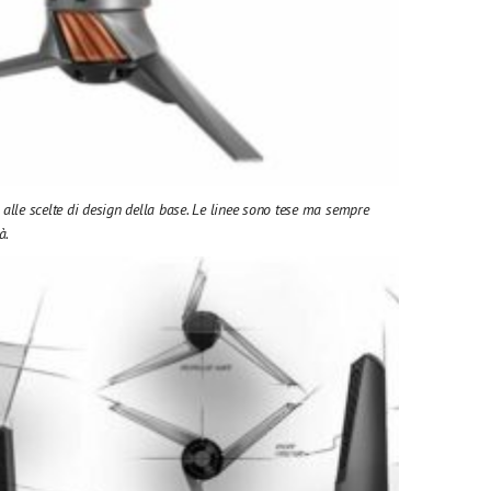
 alle scelte di design della base. Le linee sono tese ma sempre
à.