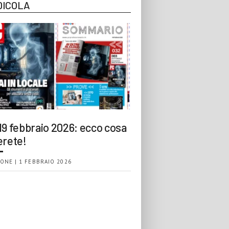
DICOLA
19 febbraio 2026: ecco cosa
erete!
ONE | 1 FEBBRAIO 2026