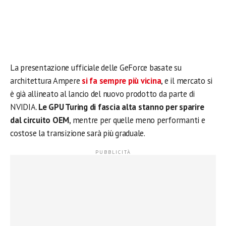
La presentazione ufficiale delle GeForce basate su
architettura Ampere
si fa sempre più vicina
, e il mercato si
è già allineato al lancio del nuovo prodotto da parte di
NVIDIA.
Le GPU Turing di fascia alta stanno per sparire
dal circuito OEM
, mentre per quelle meno performanti e
costose la transizione sarà più graduale.