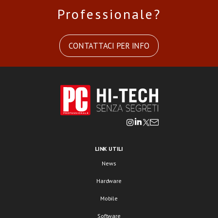
Professionale?
CONTATTACI PER INFO
LINK UTILI
News
Hardware
Mobile
Software