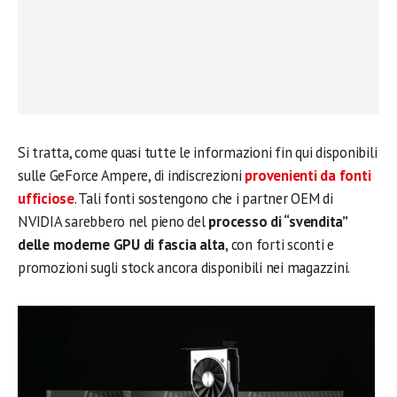
Si tratta, come quasi tutte le informazioni fin qui disponibili
sulle GeForce Ampere, di indiscrezioni
provenienti da fonti
ufficiose
. Tali fonti sostengono che i partner OEM di
NVIDIA sarebbero nel pieno del
processo di “svendita”
delle moderne GPU di fascia alta
, con forti sconti e
promozioni sugli stock ancora disponibili nei magazzini.