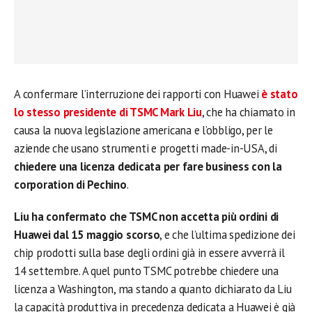
A confermare l’interruzione dei rapporti con Huawei
è stato
lo stesso presidente di TSMC Mark Liu
, che ha chiamato in
causa la nuova legislazione americana e l’obbligo, per le
aziende che usano strumenti e progetti made-in-USA, di
chiedere una licenza dedicata per fare business con la
corporation di Pechino
.
Liu ha confermato che TSMC non accetta più ordini di
Huawei dal 15 maggio scorso
, e che l’ultima spedizione dei
chip prodotti sulla base degli ordini già in essere avverrà il
14 settembre. A quel punto TSMC potrebbe chiedere una
licenza a Washington, ma stando a quanto dichiarato da Liu
la capacità produttiva in precedenza dedicata a Huawei è già