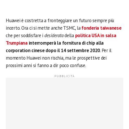
Huawei è costretta a fronteggiare un futuro sempre più
incerto. Ora ci si mette anche TSMC, la
fonderia taiwanese
che per soddisfare i
desiderata
della
politica USA in salsa
Trumpiana
interromperà la fornitura di chip alla
corporation cinese dopo il 14 settembre 2020
. Per il
momento Huawei non rischia, ma le prospettive dei
prossimi anni si fanno a dir poco confuse.