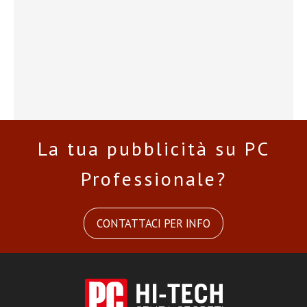
La tua pubblicità su PC
Professionale?
CONTATTACI PER INFO