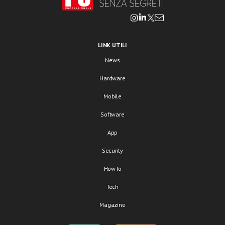
LINK UTILI
News
Hardware
Mobile
Software
App
Security
HowTo
Tech
Magazine