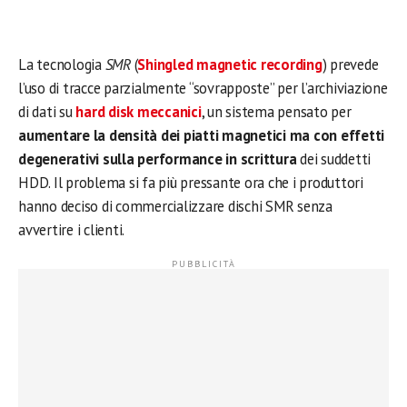
La tecnologia
SMR
(
Shingled magnetic recording
) prevede
l’uso di tracce parzialmente “sovrapposte” per l’archiviazione
di dati su
hard disk meccanici
, un sistema pensato per
aumentare la densità dei piatti magnetici ma con effetti
degenerativi sulla performance in scrittura
dei suddetti
HDD. Il problema si fa più pressante ora che i produttori
hanno deciso di commercializzare dischi SMR senza
avvertire i clienti.