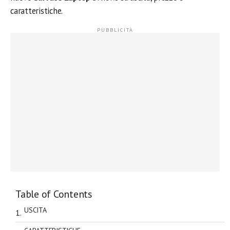
caratteristiche.
Table of Contents
USCITA