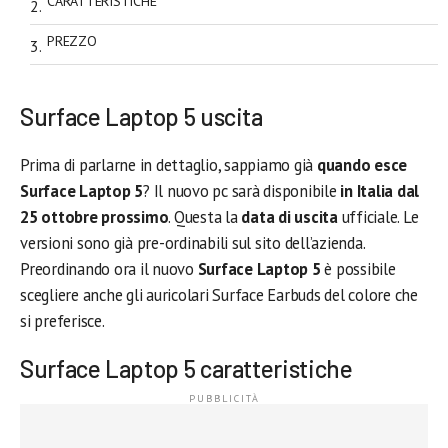
CARATTERISTICHE
PREZZO
Surface Laptop 5 uscita
Prima di parlarne in dettaglio, sappiamo già
quando esce
Surface Laptop 5
? Il nuovo pc sarà disponibile
in Italia dal
25 ottobre prossimo
. Questa la
data di uscita
ufficiale. Le
versioni sono già pre-ordinabili sul sito dell’azienda.
Preordinando ora il nuovo
Surface Laptop 5
è possibile
scegliere anche gli auricolari Surface Earbuds del colore che
si preferisce.
Surface Laptop 5 caratteristiche