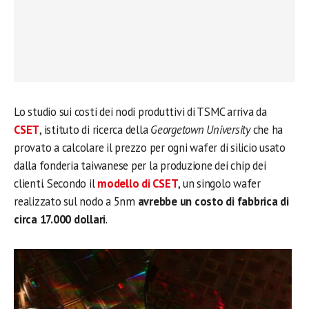
Lo studio sui costi dei nodi produttivi di TSMC arriva da
CSET
, istituto di ricerca della
Georgetown University
che ha
provato a calcolare il prezzo per ogni wafer di silicio usato
dalla fonderia taiwanese per la produzione dei chip dei
clienti. Secondo il
modello di CSET
, un singolo wafer
realizzato sul nodo a 5nm
avrebbe un costo di fabbrica di
circa 17.000 dollari
.