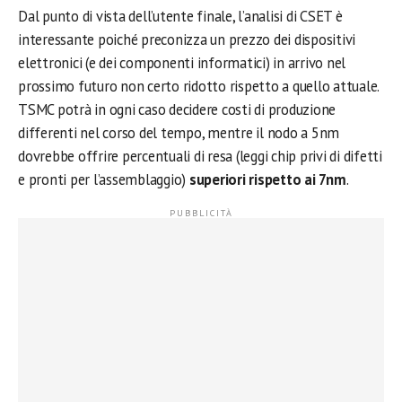
Dal punto di vista dell’utente finale, l’analisi di CSET è
interessante poiché preconizza un prezzo dei dispositivi
elettronici (e dei componenti informatici) in arrivo nel
prossimo futuro non certo ridotto rispetto a quello attuale.
TSMC potrà in ogni caso decidere costi di produzione
differenti nel corso del tempo, mentre il nodo a 5nm
dovrebbe offrire percentuali di resa (leggi chip privi di difetti
e pronti per l’assemblaggio)
superiori rispetto ai 7nm
.