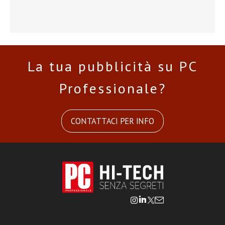
La tua pubblicità su PC
Professionale?
CONTATTACI PER INFO