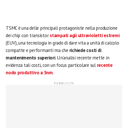
TSMC è una delle principali protagoniste nella produzione
dei chip con transistor
stampati agli ultravioletti estremi
(EUV), una tecnologia in grado di dare vita a unità di calcolo
compatte e performanti ma che
richiede costi di
mantenimento superiori
. Un’analisi recente mette in
evidenza tali costi, con un focus particolare sul
recente
nodo produttivo a 5nm
.