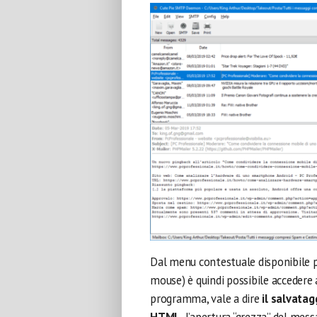
Dal menu contestuale disponibile pe
mouse) è quindi possibile accedere a
programma, vale a dire
il salvatag