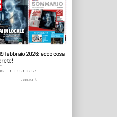
19 febbraio 2026: ecco cosa
erete!
ONE | 1 FEBBRAIO 2026