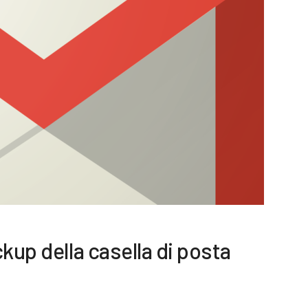
kup della casella di posta