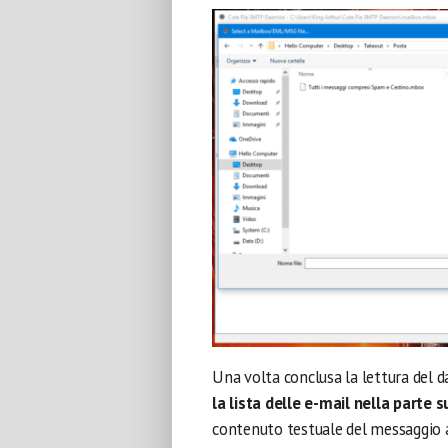
Una volta conclusa la lettura del
la lista delle e-mail nella parte
contenuto testuale del messaggio a