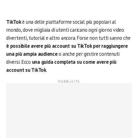
TikTok
è una delle piattaforme social più popolari al
mondo, dove migliaia di utenti caricano ogni giorno video
divertenti, tutorial e altro ancora. Forse non tutti sanno che
è possibile avere più account su TikTok per raggiungere
una più ampia audience
o anche per gestire contenuti
diversi. Ecco
una guida completa su come avere più
account su TikTok
.